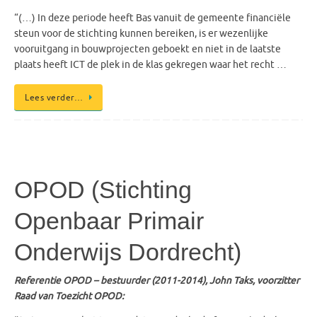
“(…) In deze periode heeft Bas vanuit de gemeente financiële
steun voor de stichting kunnen bereiken, is er wezenlijke
vooruitgang in bouwprojecten geboekt en niet in de laatste
plaats heeft ICT de plek in de klas gekregen waar het recht …
Lees verder…
OPOD (Stichting
Openbaar Primair
Onderwijs Dordrecht)
Referentie OPOD – bestuurder (2011-2014), John Taks, voorzitter
Raad van Toezicht OPOD: