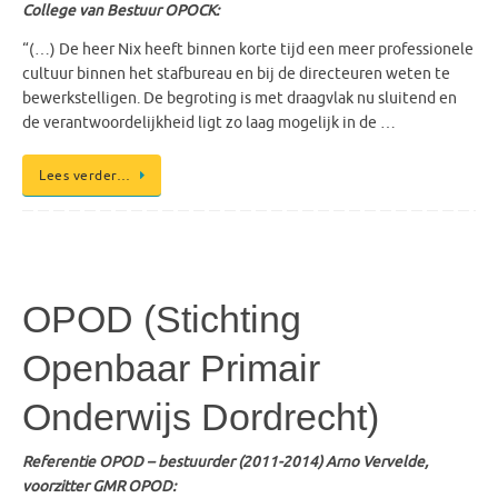
College van Bestuur OPOCK:
“(…) De heer Nix heeft binnen korte tijd een meer professionele
cultuur binnen het stafbureau en bij de directeuren weten te
bewerkstelligen. De begroting is met draagvlak nu sluitend en
de verantwoordelijkheid ligt zo laag mogelijk in de …
Lees verder…
OPOD (Stichting
Openbaar Primair
Onderwijs Dordrecht)
Referentie OPOD – bestuurder (2011-2014) Arno Vervelde,
voorzitter GMR OPOD: