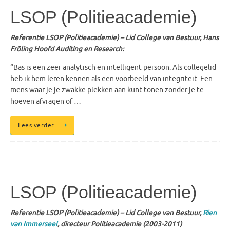
LSOP (Politieacademie)
Referentie LSOP (Politieacademie) – Lid College van Bestuur, Hans
Fröling Hoofd Auditing en Research:
“Bas is een zeer analytisch en intelligent persoon. Als collegelid
heb ik hem leren kennen als een voorbeeld van integriteit. Een
mens waar je je zwakke plekken aan kunt tonen zonder je te
hoeven afvragen of …
Lees verder…
LSOP (Politieacademie)
Referentie LSOP (Politieacademie) – Lid College van Bestuur,
Rien
van Immerseel
, directeur Politieacademie (2003-2011)