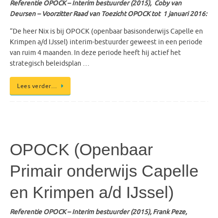
Referentie OPOCK – Interim bestuurder (2015), Coby van
Deursen – Voorzitter Raad van Toezicht OPOCK tot 1 januari 2016:
“De heer Nix is bij OPOCK (openbaar basisonderwijs Capelle en
Krimpen a/d IJssel) interim-bestuurder geweest in een periode
van ruim 4 maanden. In deze periode heeft hij actief het
strategisch beleidsplan …
Lees verder…
OPOCK (Openbaar
Primair onderwijs Capelle
en Krimpen a/d IJssel)
Referentie OPOCK – Interim bestuurder (2015), Frank Peze,