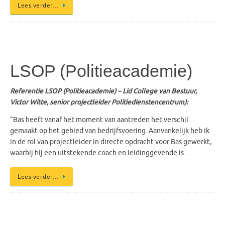
Lees verder…
LSOP (Politieacademie)
Referentie LSOP (Politieacademie) – Lid College van Bestuur,
Victor Witte, senior projectleider Politiedienstencentrum):
“Bas heeft vanaf het moment van aantreden het verschil
gemaakt op het gebied van bedrijfsvoering. Aanvankelijk heb ik
in de rol van projectleider in directe opdracht voor Bas gewerkt,
waarbij hij een uitstekende coach en leidinggevende is …
Lees verder…