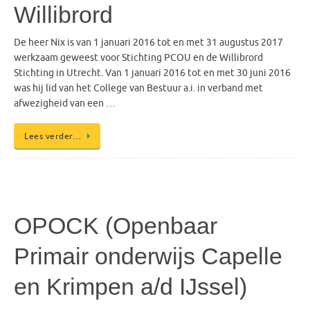
Willibrord
De heer Nix is van 1 januari 2016 tot en met 31 augustus 2017
werkzaam geweest voor Stichting PCOU en de Willibrord
Stichting in Utrecht. Van 1 januari 2016 tot en met 30 juni 2016
was hij lid van het College van Bestuur a.i. in verband met
afwezigheid van een …
Lees verder…
OPOCK (Openbaar
Primair onderwijs Capelle
en Krimpen a/d IJssel)