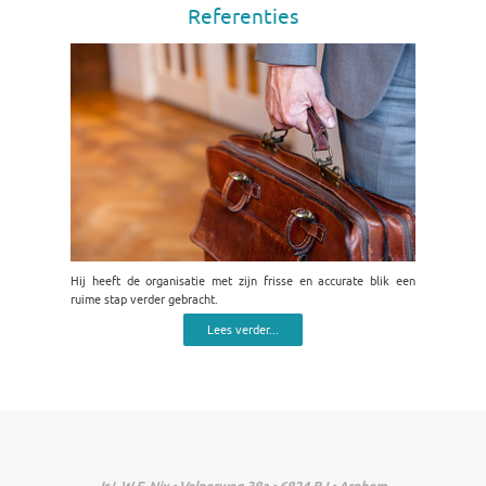
Referenties
Hij heeft de organisatie met zijn frisse en accurate blik een
ruime stap verder gebracht.
Lees verder...