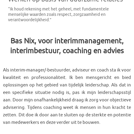
“Ik houd rekening met het geheel, met fundamentele
menselijke waarden zoals respect, zorgzaamheid en
verantwoordelijkheid.”
Bas Nix, voor interimmanagement,
interimbestuur, coaching en advies
Als interim-manager/-bestuurder, adviseur en coach sta ik voor
kwaliteit en professionaliteit. Ik ben mensgericht en bied
oplossingen op het gebied van tijdelijk leiderschap. Als dat in
een specifieke situatie nodig is, pas ik mijn leiderschapsstijl
aan. Door mijn onafhankelijkheid draag ik zorg voor objectieve
advisering. Tijdens coaching weet ik mensen in hun kracht te
zetten. Dit doe ik door aan te sluiten op de sterkte en potentie
van medewerkers en deze verder uit te bouwen.