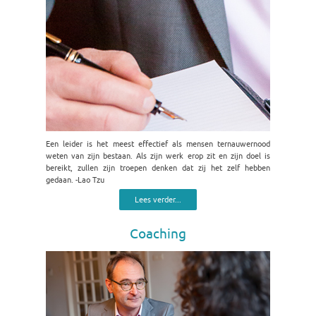
Een leider is het meest effectief als mensen ternauwernood
weten van zijn bestaan. Als zijn werk erop zit en zijn doel is
bereikt, zullen zijn troepen denken dat zij het zelf hebben
gedaan. -Lao Tzu
Lees verder...
Coaching