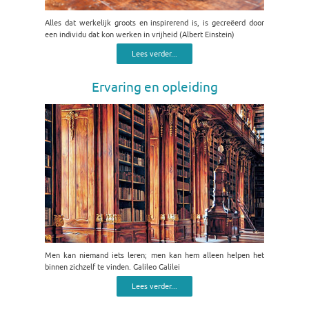
Alles dat werkelijk groots en inspirerend is, is gecreëerd door
een individu dat kon werken in vrijheid (Albert Einstein)
Lees verder...
Ervaring en opleiding
Men kan niemand iets leren; men kan hem alleen helpen het
binnen zichzelf te vinden. Galileo Galilei
Lees verder...